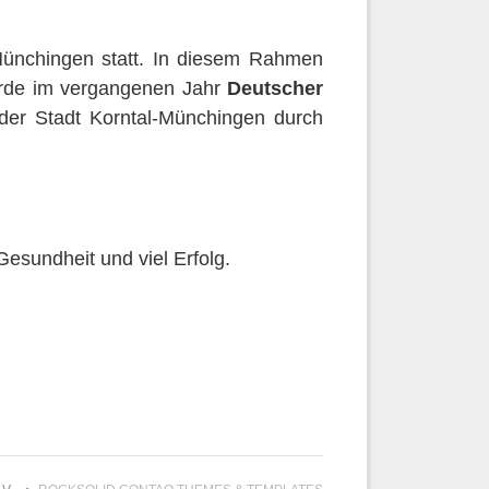
Münchingen statt. In diesem Rahmen
wurde im vergangenen Jahr
Deutscher
e der Stadt Korntal-Münchingen durch
Gesundheit und viel Erfolg.