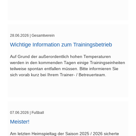
28.06.2026
| Gesamtverein
Wichtige Information zum Trainingsbetrieb
Auf Grund der außerordentlich hohen Temperaturen
werden in den kommenden Tagen einige Trainingseinheiten
teilweise spontan entfallen müssen. Bitte informieren Sie
sich vorab kurz bei Ihrem Trainer- / Betreuerteam.
07.06.2026
| Fußball
Meister!
Am letzten Heimspieltag der Saison 2025 / 2026 sicherte