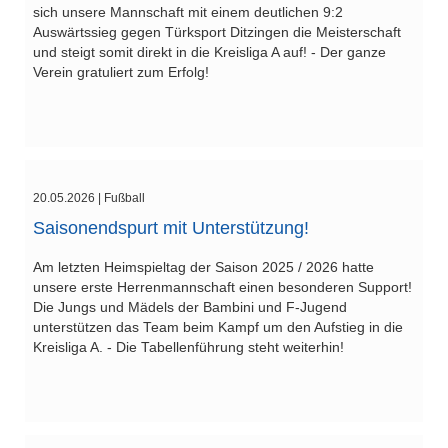
sich unsere Mannschaft mit einem deutlichen 9:2
Auswärtssieg gegen Türksport Ditzingen die Meisterschaft
und steigt somit direkt in die Kreisliga A auf! - Der ganze
Verein gratuliert zum Erfolg!
20.05.2026
| Fußball
Saisonendspurt mit Unterstützung!
Am letzten Heimspieltag der Saison 2025 / 2026 hatte
unsere erste Herrenmannschaft einen besonderen Support!
Die Jungs und Mädels der Bambini und F-Jugend
unterstützen das Team beim Kampf um den Aufstieg in die
Kreisliga A. - Die Tabellenführung steht weiterhin!