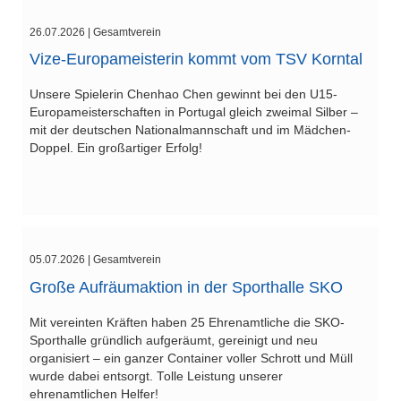
26.07.2026
| Gesamtverein
Vize-Europameisterin kommt vom TSV Korntal
Unsere Spielerin Chenhao Chen gewinnt bei den U15-
Europameisterschaften in Portugal gleich zweimal Silber –
mit der deutschen Nationalmannschaft und im Mädchen-
Doppel. Ein großartiger Erfolg!
05.07.2026
| Gesamtverein
Große Aufräumaktion in der Sporthalle SKO
Mit vereinten Kräften haben 25 Ehrenamtliche die SKO-
Sporthalle gründlich aufgeräumt, gereinigt und neu
organisiert – ein ganzer Container voller Schrott und Müll
wurde dabei entsorgt. Tolle Leistung unserer
ehrenamtlichen Helfer!