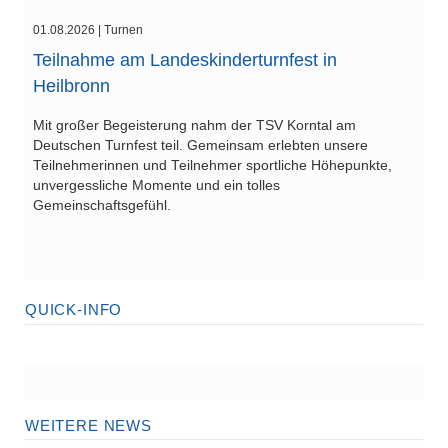
01.08.2026
| Turnen
Teilnahme am Landeskinderturnfest in
Heilbronn
Mit großer Begeisterung nahm der TSV Korntal am
Deutschen Turnfest teil. Gemeinsam erlebten unsere
Teilnehmerinnen und Teilnehmer sportliche Höhepunkte,
unvergessliche Momente und ein tolles
Gemeinschaftsgefühl.
QUICK-INFO
WEITERE NEWS