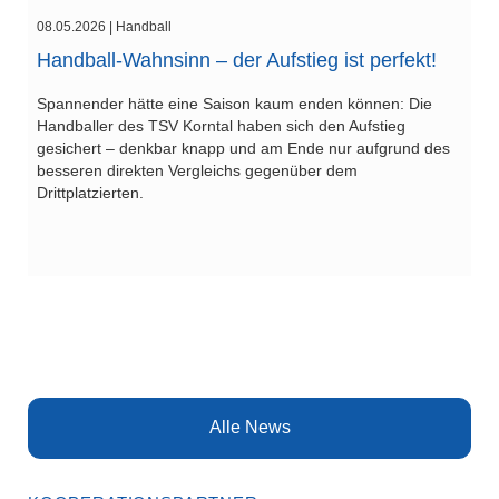
08.05.2026
| Handball
Handball-Wahnsinn – der Aufstieg ist perfekt!
Spannender hätte eine Saison kaum enden können: Die
Handballer des TSV Korntal haben sich den Aufstieg
gesichert – denkbar knapp und am Ende nur aufgrund des
besseren direkten Vergleichs gegenüber dem
Drittplatzierten.
Alle News