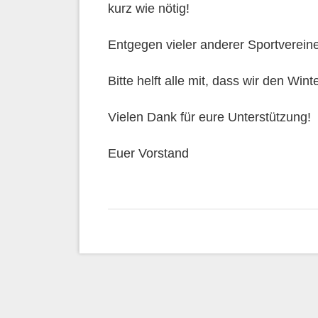
kurz wie nötig!
Entgegen vieler anderer Sportverein
Bitte helft alle mit, dass wir den Wi
Vielen Dank für eure Unterstützung!
Euer Vorstand