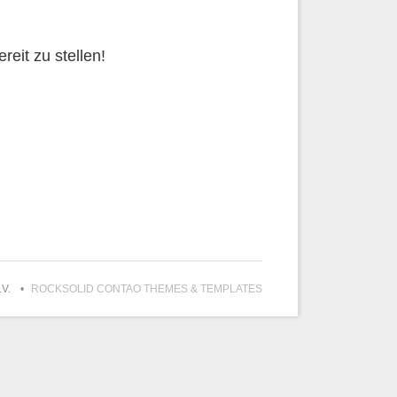
ereit zu stellen!
.V.
ROCKSOLID CONTAO THEMES & TEMPLATES