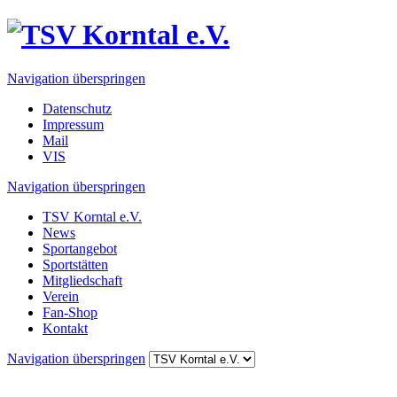
Navigation überspringen
Datenschutz
Impressum
Mail
VIS
Navigation überspringen
TSV Korntal e.V.
News
Sportangebot
Sportstätten
Mitgliedschaft
Verein
Fan-Shop
Kontakt
Navigation überspringen