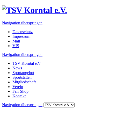
Navigation überspringen
Datenschutz
Impressum
Mail
VIS
Navigation überspringen
TSV Korntal e.V.
News
Sportangebot
Sportstätten
Mitgliedschaft
Verein
Fan-Shop
Kontakt
Navigation überspringen