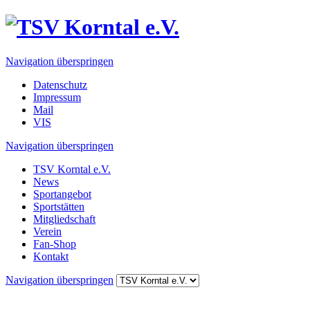
Navigation überspringen
Datenschutz
Impressum
Mail
VIS
Navigation überspringen
TSV Korntal e.V.
News
Sportangebot
Sportstätten
Mitgliedschaft
Verein
Fan-Shop
Kontakt
Navigation überspringen