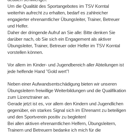
Um die Qualität des Sportangebotes im TSV Korntal
weiterhin aufrecht zu erhalten, bedarf es zahlreicher
engagierter ehrenamtlicher Übungsleiter, Trainer, Betreuer
und Helfer.
Daher der dringende Aufruf an Sie alle: Bitte denken Sie
darüber nach, ob Sie sich ein Engagement als aktiver
Übungsleiter, Trainer, Betreuer oder Helfer im TSV Korntal
vorstellen können.
Vor allem im Kinder- und Jugendbereich aller Abteilungen ist
jede helfende Hand "Gold wert"!
Neben einer Aufwandsentschädigung bieten wir unseren
Übungsleitern freiwillige Weiterbildungen und die Qualifikation
zum Lizenztrainer an.
Gerade jetzt ist es, vor allem den Kindern und Jugendlichen
gegenüber, ein starkes Signal sich im Ehrenamt zu beteiligen
und den Sportverein positiv zu begleiten!
Bei allen aktiven ehrenamtlichen Helfern, Übungsleitern,
Trainern und Betreuern bedanke ich mich für die