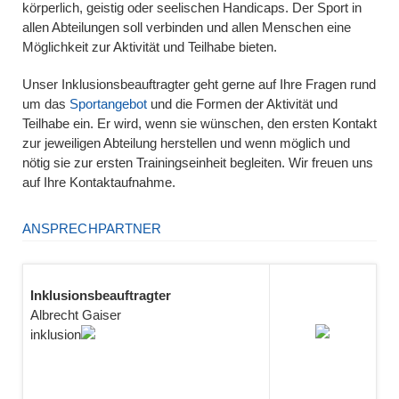
körperlich, geistig oder seelischen Handicaps. Der Sport in
allen Abteilungen soll verbinden und allen Menschen eine
Möglichkeit zur Aktivität und Teilhabe bieten.
Unser Inklusionsbeauftragter geht gerne auf Ihre Fragen rund
um das
Sportangebot
und die Formen der Aktivität und
Teilhabe ein. Er wird, wenn sie wünschen, den ersten Kontakt
zur jeweiligen Abteilung herstellen und wenn möglich und
nötig sie zur ersten Trainingseinheit begleiten. Wir freuen uns
auf Ihre Kontaktaufnahme.
ANSPRECHPARTNER
Inklusionsbeauftragter
Albrecht Gaiser
inklusion